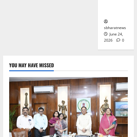
तक पहुंचे
किडनैपर
sbharatnews
June 24,
2026
0
YOU MAY HAVE MISSED