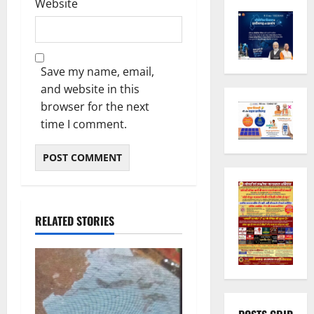
Website
Save my name, email,
and website in this
browser for the next
time I comment.
RELATED STORIES