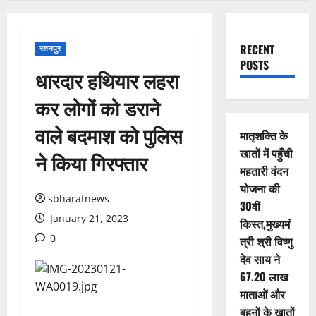
RECENT
रतनपुर
POSTS
धारदार हथियार लहरा
कर लोगों को डराने
वाले बदमाश को पुलिस
मातृशक्ति के
खातों में पहुँची
ने किया गिरफ्तार
महतारी वंदन
योजना की
sbharatnews
30वीं
January 21, 2023
किस्त,मुख्यमं
0
त्री श्री विष्णु
देव साय ने
67.20 लाख
माताओं और
बहनों के खातों