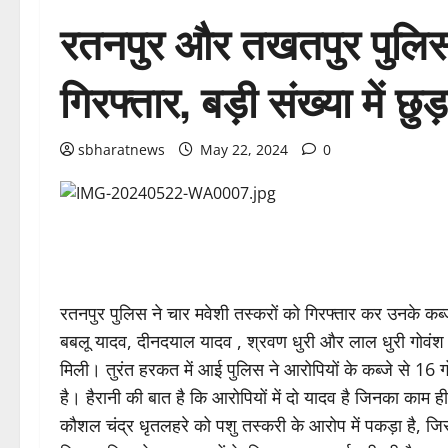
रतनपुर और तखतपुर पुलिस 
गिरफ्तार, बड़ी संख्या में छु
sbharatnews
May 22, 2024
0
रतनपुर पुलिस ने चार मवेशी तस्करों को गिरफ्तार कर उनके कब्ज
बबलू यादव, दीनदयाल यादव , श्रवण धुरी और लाल धुरी गोवंश 
मिली। तुरंत हरकत में आई पुलिस ने आरोपियों के कब्जे से 16
है। हैरानी की बात है कि आरोपियों में दो यादव है जिनका काम 
कौशल चंद्र धृतलहरे को पशु तस्करी के आरोप में पकड़ा है, जि