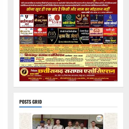
POSTS GRID