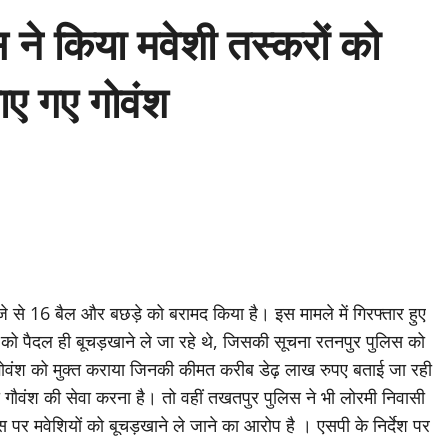
ने किया मवेशी तस्करों को
ड़ाए गए गोवंश
े से 16 बैल और बछड़े को बरामद किया है। इस मामले में गिरफ्तार हुए
को पैदल ही बूचड़खाने ले जा रहे थे, जिसकी सूचना रतनपुर पुलिस को
 गोवंश को मुक्त कराया जिनकी कीमत करीब डेढ़ लाख रुपए बताई जा रही
ही गौवंश की सेवा करना है। तो वहीं तखतपुर पुलिस ने भी लोरमी निवासी
स पर मवेशियों को बूचड़खाने ले जाने का आरोप है । एसपी के निर्देश पर