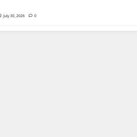
 सर्वोच्च प्राथमिकता
July 30, 2026
0