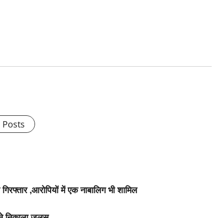
l Posts
 गिरफ्तार ,आरोपियों में एक नाबालिग भी शामिल
 ने निकाला जुलूस