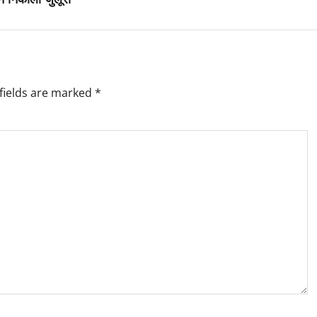
fields are marked
*