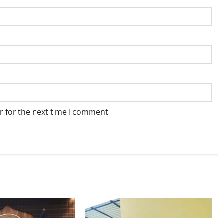
r for the next time I comment.