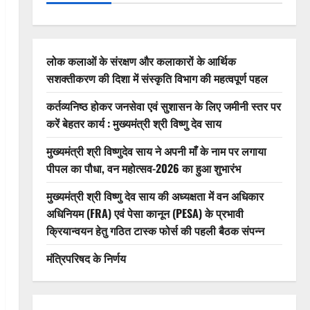
लोक कलाओं के संरक्षण और कलाकारों के आर्थिक
सशक्तीकरण की दिशा में संस्कृति विभाग की महत्वपूर्ण पहल
कर्तव्यनिष्ठ होकर जनसेवा एवं सुशासन के लिए जमीनी स्तर पर
करें बेहतर कार्य : मुख्यमंत्री श्री विष्णु देव साय
मुख्यमंत्री श्री विष्णुदेव साय ने अपनी माँ के नाम पर लगाया
पीपल का पौधा, वन महोत्सव-2026 का हुआ शुभारंभ
मुख्यमंत्री श्री विष्णु देव साय की अध्यक्षता में वन अधिकार
अधिनियम (FRA) एवं पेसा कानून (PESA) के प्रभावी
क्रियान्वयन हेतु गठित टास्क फोर्स की पहली बैठक संपन्न
मंत्रिपरिषद के निर्णय