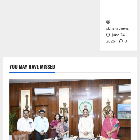
तक पहुंचे
किडनैपर
sbharatnews
June 24,
2026
0
YOU MAY HAVE MISSED