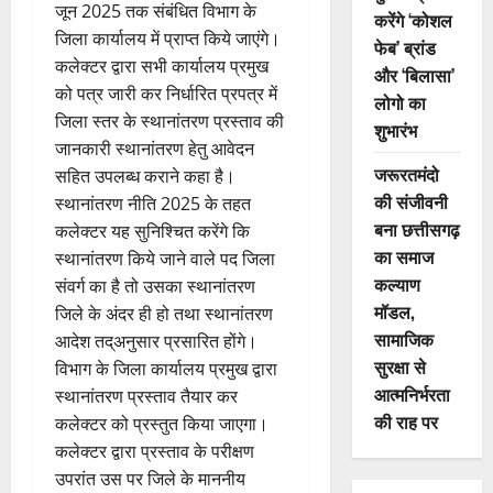
जून 2025 तक संबंधित विभाग के
करेंगे ‘कोशल
जिला कार्यालय में प्राप्त किये जाएंगे।
फेब’ ब्रांड
कलेक्टर द्वारा सभी कार्यालय प्रमुख
और ‘बिलासा’
को पत्र जारी कर निर्धारित प्रपत्र में
लोगो का
जिला स्तर के स्थानांतरण प्रस्ताव की
शुभारंभ
जानकारी स्थानांतरण हेतु आवेदन
जरूरतमंदो
सहित उपलब्ध कराने कहा है।
की संजीवनी
स्थानांतरण नीति 2025 के तहत
बना छत्तीसगढ़
कलेक्टर यह सुनिश्चित करेंगे कि
का समाज
स्थानांतरण किये जाने वाले पद जिला
कल्याण
संवर्ग का है तो उसका स्थानांतरण
मॉडल,
जिले के अंदर ही हो तथा स्थानांतरण
सामाजिक
आदेश तद्अनुसार प्रसारित होंगे।
सुरक्षा से
विभाग के जिला कार्यालय प्रमुख द्वारा
आत्मनिर्भरता
स्थानांतरण प्रस्ताव तैयार कर
की राह पर
कलेक्टर को प्रस्तुत किया जाएगा।
कलेक्टर द्वारा प्रस्ताव के परीक्षण
उपरांत उस पर जिले के माननीय