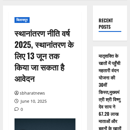
RECENT
बिलासपुर
POSTS
स्थानांतरण नीति वर्ष
2025, स्थानांतरण के
लिए 13 जून तक
मातृशक्ति के
खातों में पहुँची
किया जा सकता है
महतारी वंदन
आवेदन
योजना की
30वीं
किस्त,मुख्यमं
sbharatnews
त्री श्री विष्णु
June 10, 2025
देव साय ने
0
67.20 लाख
माताओं और
बहनों के खातों