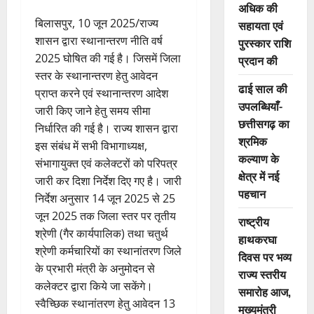
अधिक की
बिलासपुर, 10 जून 2025/राज्य
सहायता एवं
शासन द्वारा स्थानान्तरण नीति वर्ष
पुरस्कार राशि
2025 घोषित की गई है। जिसमें जिला
प्रदान की
स्तर के स्थानान्तरण हेतु आवेदन
ढाई साल की
प्राप्त करने एवं स्थानान्तरण आदेश
उपलब्धियाँ-
जारी किए जाने हेतु समय सीमा
छत्तीसगढ़ का
निर्धारित की गई है। राज्य शासन द्वारा
श्रमिक
इस संबंध में सभी विभागाध्यक्ष,
कल्याण के
संभागायुक्त एवं कलेक्टरों को परिपत्र
क्षेत्र में नई
जारी कर दिशा निर्देश दिए गए है। जारी
पहचान
निर्देश अनुसार 14 जून 2025 से 25
जून 2025 तक जिला स्तर पर तृतीय
राष्ट्रीय
श्रेणी (गैर कार्यपालिक) तथा चतुर्थ
हाथकरघा
श्रेणी कर्मचारियों का स्थानांतरण जिले
दिवस पर भव्य
के प्रभारी मंत्री के अनुमोदन से
राज्य स्तरीय
कलेक्टर द्वारा किये जा सकेंगे।
समारोह आज,
स्वैच्छिक स्थानांतरण हेतु आवेदन 13
मुख्यमंत्री