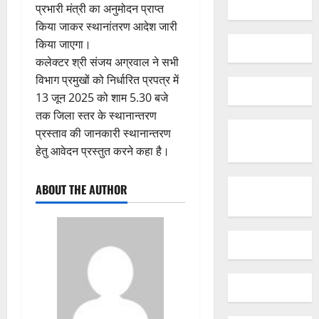
प्रभारी मंत्री का अनुमोदन प्राप्त
किया जाकर स्थानांतरण आदेश जारी
किया जाएगा।
कलेक्टर श्री संजय अग्रवाल ने सभी
विभाग प्रमुखों को निर्धारित प्रपत्र में
13 जून 2025 को शाम 5.30 बजे
तक जिला स्तर के स्थानान्तरण
प्रस्ताव की जानकारी स्थानान्तरण
हेतु आवेदन प्रस्तुत करने कहा है।
ABOUT THE AUTHOR