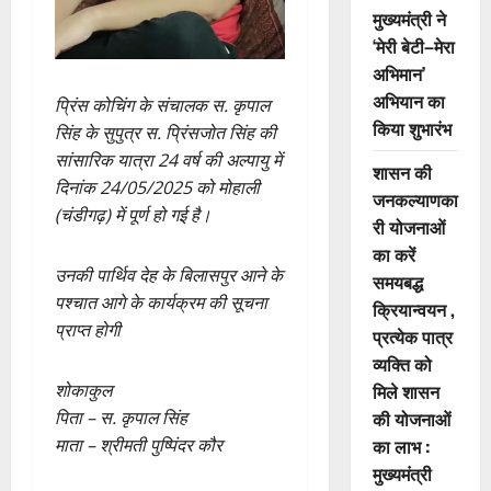
मुख्यमंत्री ने
‘मेरी बेटी–मेरा
अभिमान’
अभियान का
प्रिंस कोचिंग के संचालक स. कृपाल
किया शुभारंभ
सिंह के सुपुत्र स. प्रिंसजोत सिंह की
सांसारिक यात्रा 24 वर्ष की अल्पायु में
शासन की
दिनांक 24/05/2025 को मोहाली
जनकल्याणका
(चंडीगढ़) में पूर्ण हो गई है।
री योजनाओं
का करें
उनकी पार्थिव देह के बिलासपुर आने के
समयबद्ध
पश्चात आगे के कार्यक्रम की सूचना
क्रियान्वयन ,
प्राप्त होगी
प्रत्येक पात्र
व्यक्ति को
मिले शासन
शोकाकुल
की योजनाओं
पिता – स. कृपाल सिंह
का लाभ :
माता – श्रीमती पुष्पिंदर कौर
मुख्यमंत्री