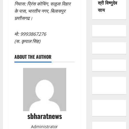
श्री विष्णुदेव
निवास: प्रिंस कोचिंग, सलूजा विहार
साय
के पास, भारतीय नगर, बिलासपुर
छत्तीसगढ।
मो: 9993867276
(स. कृपाल सिंह)
ABOUT THE AUTHOR
sbharatnews
Administrator