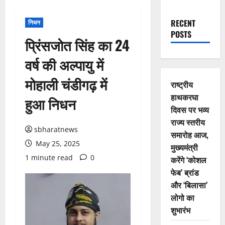
RECENT
निधन
POSTS
प्रिंसजोत सिंह का 24
वर्ष की अल्पायु में
मोहाली चंडीगढ़ में
राष्ट्रीय
हाथकरघा
हुआ निधन
दिवस पर भव्य
राज्य स्तरीय
sbharatnews
समारोह आज,
May 25, 2025
मुख्यमंत्री
1 minute read
0
करेंगे ‘कोशल
फेब’ ब्रांड
और ‘बिलासा’
लोगो का
शुभारंभ