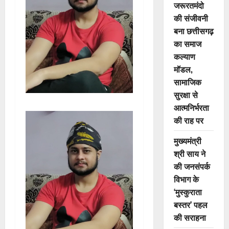
जरूरतमंदो
की संजीवनी
बना छत्तीसगढ़
का समाज
कल्याण
मॉडल,
सामाजिक
सुरक्षा से
आत्मनिर्भरता
की राह पर
मुख्यमंत्री
श्री साय ने
की जनसंपर्क
विभाग के
‘मुस्कुराता
बस्तर’ पहल
की सराहना